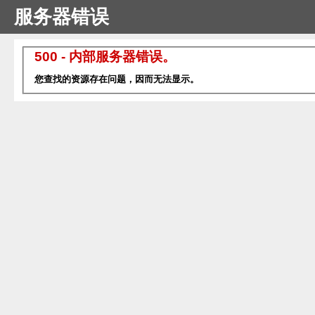
服务器错误
500 - 内部服务器错误。
您查找的资源存在问题，因而无法显示。